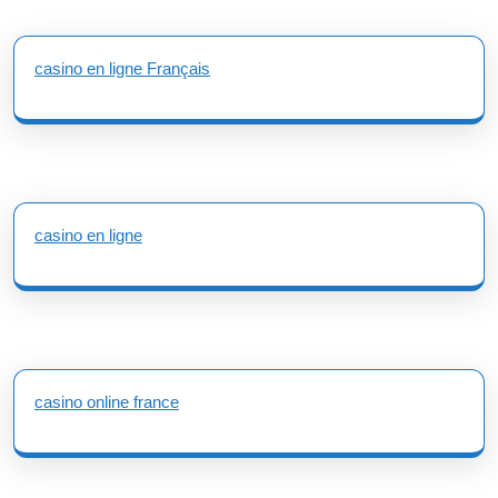
casino en ligne Français
casino en ligne
casino online france