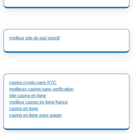
meilleur site de pari sportif
casino crypto sans KYC
meilleurs casino sans verification
site casino en ligne
meilleur casino en ligne france
casino en ligne
casino en ligne sans wager