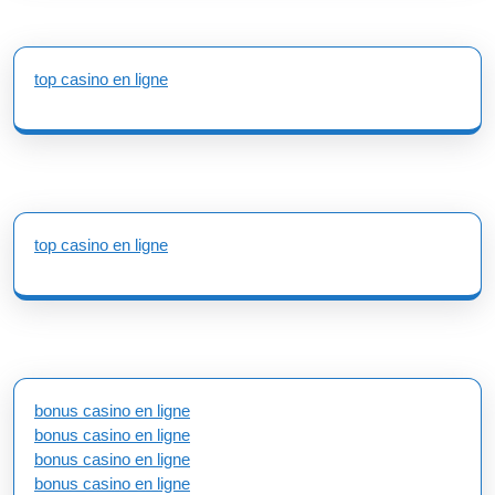
top casino en ligne
top casino en ligne
bonus casino en ligne
bonus casino en ligne
bonus casino en ligne
bonus casino en ligne