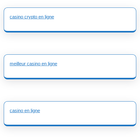
casino crypto en ligne
meilleur casino en ligne
casino en ligne