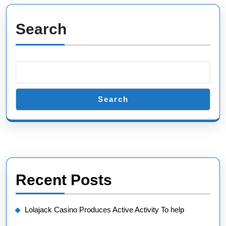
Search
Search
Recent Posts
Lolajack Casino Produces Active Activity To help