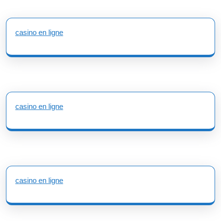
casino en ligne
casino en ligne
casino en ligne