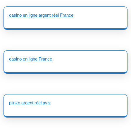
casino en ligne argent réel France
casino en ligne France
plinko argent réel avis