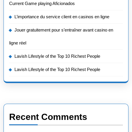
Current Game playing Aficionados
L’importance du service client en casinos en ligne
Jouer gratuitement pour s’entraîner avant casino en
ligne réel
Lavish Lifestyle of the Top 10 Richest People
Lavish Lifestyle of the Top 10 Richest People
Recent Comments