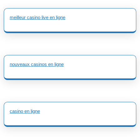
meilleur casino live en ligne
nouveaux casinos en ligne
casino en ligne