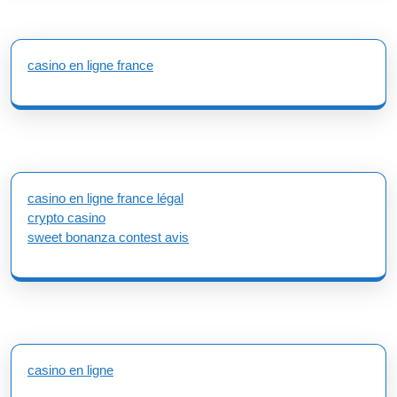
casino en ligne france
casino en ligne france légal
crypto casino
sweet bonanza contest avis
casino en ligne