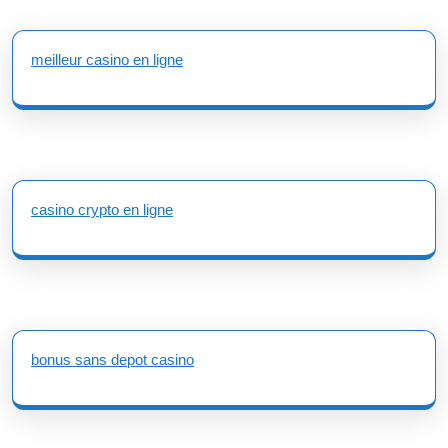
meilleur casino en ligne
casino crypto en ligne
bonus sans depot casino