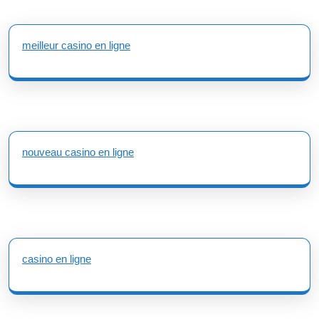
meilleur casino en ligne
nouveau casino en ligne
casino en ligne