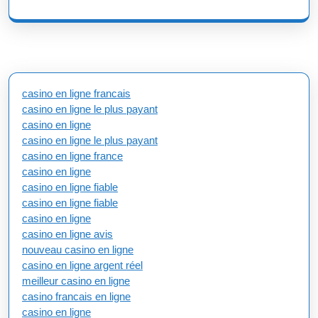
casino en ligne francais
casino en ligne le plus payant
casino en ligne
casino en ligne le plus payant
casino en ligne france
casino en ligne
casino en ligne fiable
casino en ligne fiable
casino en ligne
casino en ligne avis
nouveau casino en ligne
casino en ligne argent réel
meilleur casino en ligne
casino francais en ligne
casino en ligne