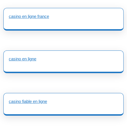
casino en ligne france
casino en ligne
casino fiable en ligne