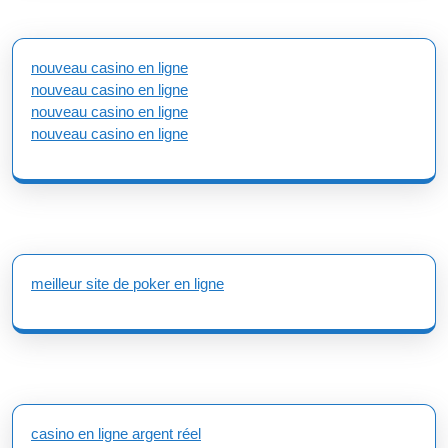
nouveau casino en ligne
nouveau casino en ligne
nouveau casino en ligne
nouveau casino en ligne
meilleur site de poker en ligne
casino en ligne argent réel