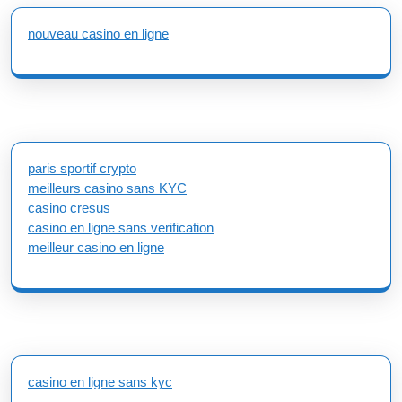
nouveau casino en ligne
paris sportif crypto
meilleurs casino sans KYC
casino cresus
casino en ligne sans verification
meilleur casino en ligne
casino en ligne sans kyc