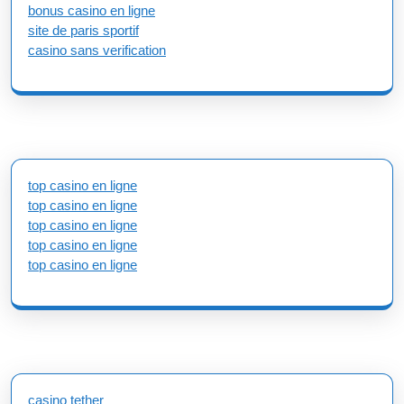
bonus casino en ligne
site de paris sportif
casino sans verification
top casino en ligne
top casino en ligne
top casino en ligne
top casino en ligne
top casino en ligne
casino tether