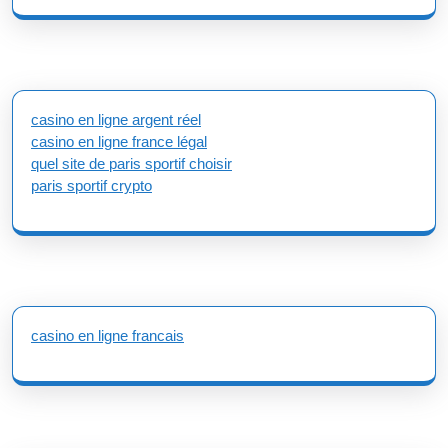
casino en ligne argent réel
casino en ligne france légal
quel site de paris sportif choisir
paris sportif crypto
casino en ligne francais