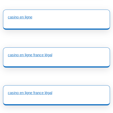
casino en ligne
casino en ligne france légal
casino en ligne france légal