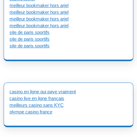
meilleur bookmaker hors arjel
meilleur bookmaker hors arjel
meilleur bookmaker hors arjel
meilleur bookmaker hors arjel
site de paris sportifs
site de paris sportifs
site de paris sportifs
casino en ligne qui paye vraiment
casino live en ligne français
meilleurs casino sans KYC
olympe casino france