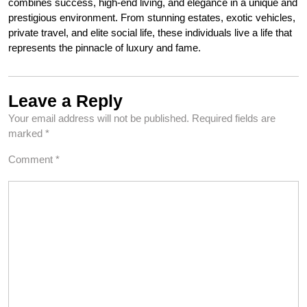
combines success, high-end living, and elegance in a unique and
prestigious environment. From stunning estates, exotic vehicles,
private travel, and elite social life, these individuals live a life that
represents the pinnacle of luxury and fame.
Leave a Reply
Your email address will not be published.
Required fields are
marked
*
Comment
*