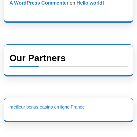
A WordPress Commenter
on
Hello world!
Our Partners
meilleur bonus casino en ligne France