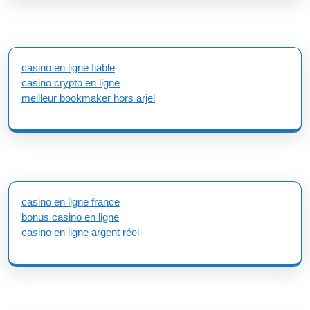
casino en ligne fiable
casino crypto en ligne
meilleur bookmaker hors arjel
casino en ligne france
bonus casino en ligne
casino en ligne argent réel