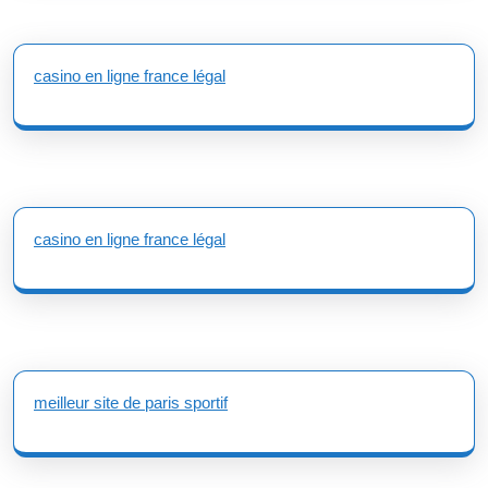
casino en ligne france légal
casino en ligne france légal
meilleur site de paris sportif