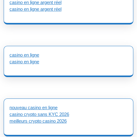
casino en ligne argent réel
casino en ligne argent réel
casino en ligne
casino en ligne
nouveau casino en ligne
casino crypto sans KYC 2026
meilleurs crypto casino 2026