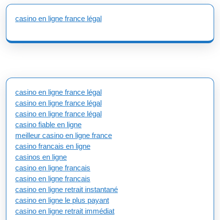
casino en ligne france légal
casino en ligne france légal
casino en ligne france légal
casino en ligne france légal
casino fiable en ligne
meilleur casino en ligne france
casino francais en ligne
casinos en ligne
casino en ligne francais
casino en ligne francais
casino en ligne retrait instantané
casino en ligne le plus payant
casino en ligne retrait immédiat